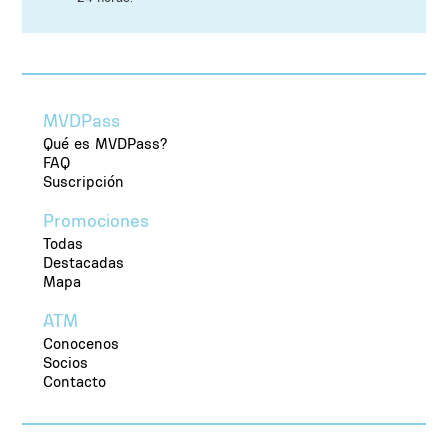
MVDPass
Qué es MVDPass?
FAQ
Suscripción
Promociones
Todas
Destacadas
Mapa
ATM
Conocenos
Socios
Contacto