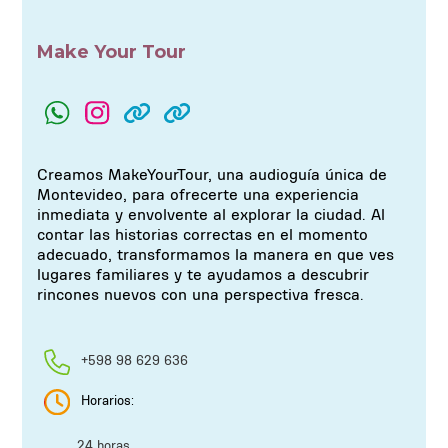
Make Your Tour
Creamos MakeYourTour, una audioguía única de
Montevideo, para ofrecerte una experiencia
inmediata y envolvente al explorar la ciudad. Al
contar las historias correctas en el momento
adecuado, transformamos la manera en que ves
lugares familiares y te ayudamos a descubrir
rincones nuevos con una perspectiva fresca.
+598 98 629 636
Horarios:
24 horas.