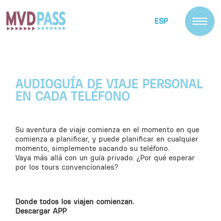
ESP
AUDIOGUÍA DE VIAJE PERSONAL
EN CADA TELÉFONO
Su aventura de viaje comienza en el momento en que
comienza a planificar, y puede planificar en cualquier
momento, simplemente sacando su teléfono.
Vaya más allá con un guía privado. ¿Por qué esperar
por los tours convencionales?
Donde todos los viajen comienzan.
Descargar APP