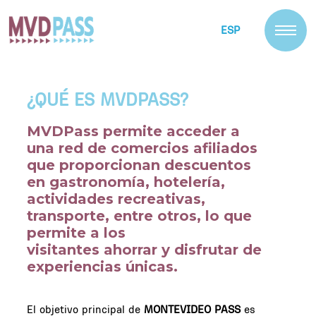
ESP
¿QUÉ ES MVDPASS?
MVDPass permite acceder a
una red de comercios afiliados
que proporcionan descuentos
en gastronomía, hotelería,
actividades recreativas,
transporte, entre otros, lo que
permite a los
visitantes ahorrar y disfrutar de
experiencias únicas.
El objetivo principal de
MONTEVIDEO PASS
es