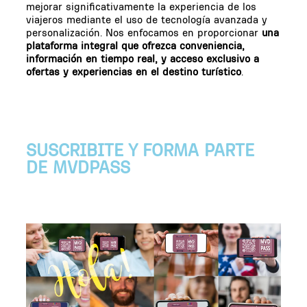
mejorar significativamente la experiencia de los
viajeros mediante el uso de tecnología avanzada y
personalización. Nos enfocamos en proporcionar
una
plataforma integral que ofrezca conveniencia,
información en tiempo real, y acceso exclusivo a
ofertas y experiencias en el destino turístico
.
SUSCRIBITE Y FORMA PARTE
DE MVDPASS