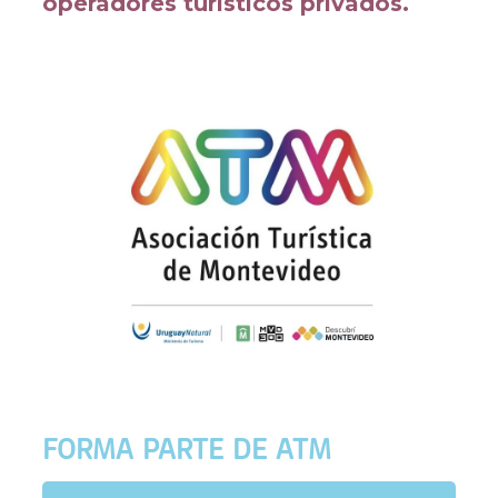
operadores turísticos privados.
FORMA PARTE DE ATM