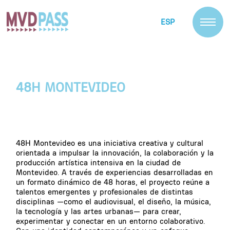
ESP
48H MONTEVIDEO
48H Montevideo es una iniciativa creativa y cultural
orientada a impulsar la innovación, la colaboración y la
producción artística intensiva en la ciudad de
Montevideo. A través de experiencias desarrolladas en
un formato dinámico de 48 horas, el proyecto reúne a
talentos emergentes y profesionales de distintas
disciplinas —como el audiovisual, el diseño, la música,
la tecnología y las artes urbanas— para crear,
experimentar y conectar en un entorno colaborativo.