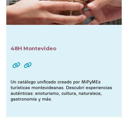
48H Montevideo
Un catálogo unificado creado por MiPyMEs
turísticas montevideanas. Descubrí experiencias
auténticas: enoturismo, cultura, naturaleza,
gastronomía y más.