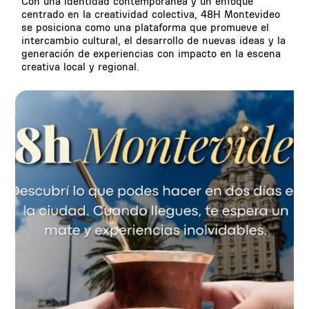
Con una identidad contemporánea y un enfoque
centrado en la creatividad colectiva, 48H Montevideo
se posiciona como una plataforma que promueve el
intercambio cultural, el desarrollo de nuevas ideas y la
generación de experiencias con impacto en la escena
creativa local y regional.