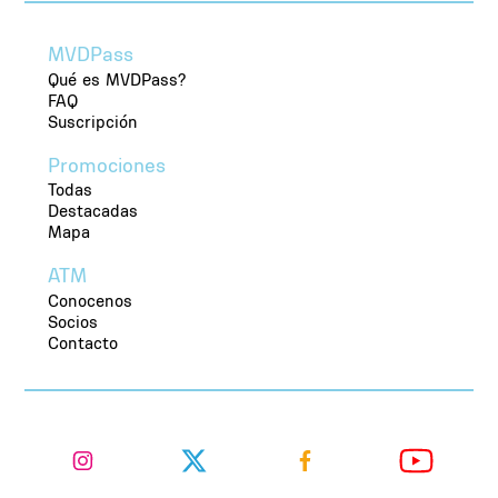
MVDPass
Qué es MVDPass?
FAQ
Suscripción
Promociones
Todas
Destacadas
Mapa
ATM
Conocenos
Socios
Contacto